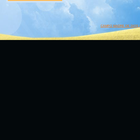
CAMPO MADRE DE DIOS 