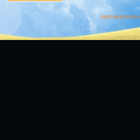
CAMPO MADRE DE DIOS 