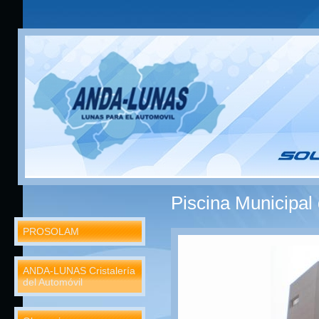
Piscina Municipal
PROSOLAM
ANDA-LUNAS Cristalería
del Automóvil