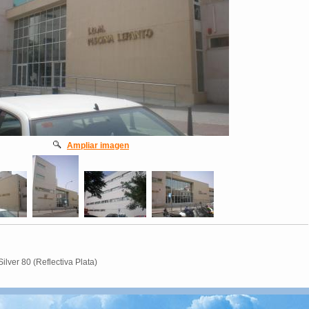
Ampliar imagen
lver 80 (Reflectiva Plata)