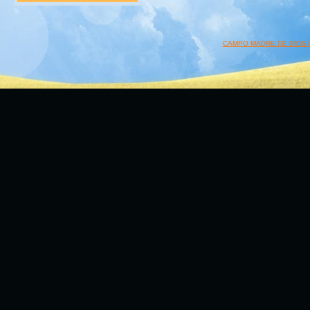
CAMPO MADRE DE DIOS 