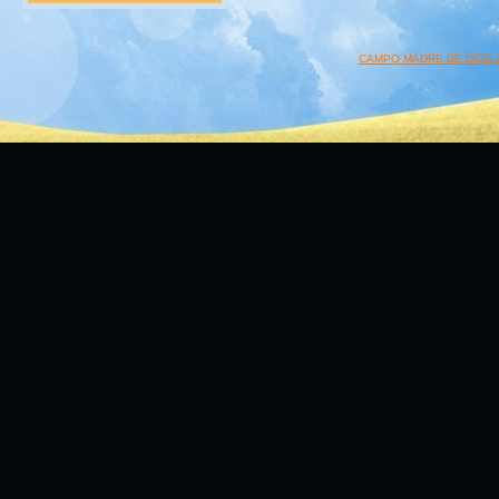
CAMPO MADRE DE DIOS 