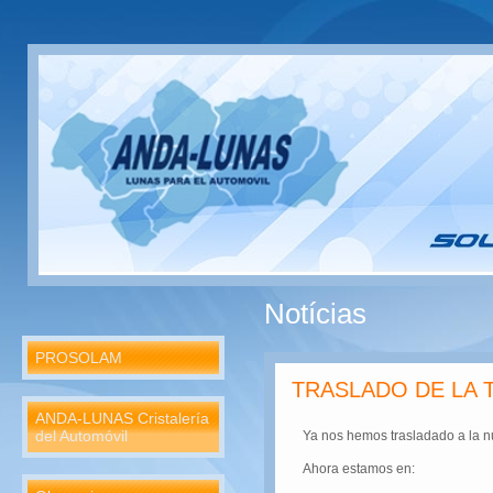
Notícias
PROSOLAM
TRASLADO DE LA 
ANDA-LUNAS Cristalería
del Automóvil
Ya nos hemos trasladado a la n
Ahora estamos en: